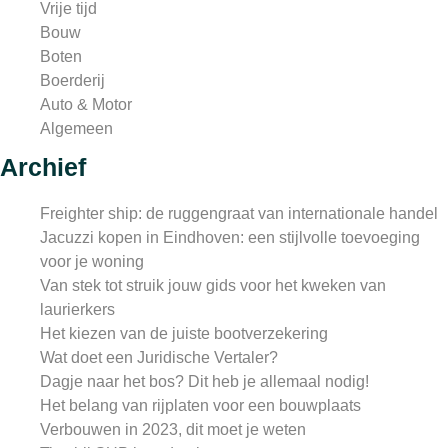
Vrije tijd
Bouw
Boten
Boerderij
Auto & Motor
Algemeen
Archief
Freighter ship: de ruggengraat van internationale handel
Jacuzzi kopen in Eindhoven: een stijlvolle toevoeging
voor je woning
Van stek tot struik jouw gids voor het kweken van
laurierkers
Het kiezen van de juiste bootverzekering
Wat doet een Juridische Vertaler?
Dagje naar het bos? Dit heb je allemaal nodig!
Het belang van rijplaten voor een bouwplaats
Verbouwen in 2023, dit moet je weten