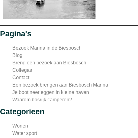
Pagina's
Bezoek Marina in de Biesbosch
Blog
Breng een bezoek aan Biesbosch
Collegas
Contact
Een bezoek brengen aan Biesbosch Marina
Je boot neerleggen in kleine haven
Waarom bosrijk camperen?
Categorieen
Wonen
Water sport