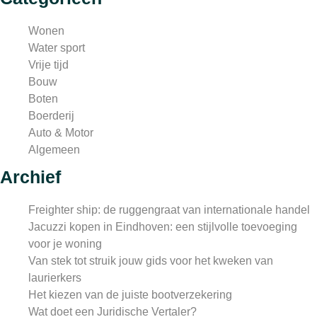
Wonen
Water sport
Vrije tijd
Bouw
Boten
Boerderij
Auto & Motor
Algemeen
Archief
Freighter ship: de ruggengraat van internationale handel
Jacuzzi kopen in Eindhoven: een stijlvolle toevoeging
voor je woning
Van stek tot struik jouw gids voor het kweken van
laurierkers
Het kiezen van de juiste bootverzekering
Wat doet een Juridische Vertaler?