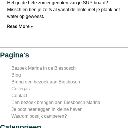
Heb je de hele zomer genoten van je SUP board?
Misschien ben je zelfs al vanaf de lente met je plank het
water op geweest.
Read More »
Pagina's
Bezoek Marina in de Biesbosch
Blog
Breng een bezoek aan Biesbosch
Collegas
Contact
Een bezoek brengen aan Biesbosch Marina
Je boot neerleggen in kleine haven
Waarom bosrijk camperen?
Categorieen