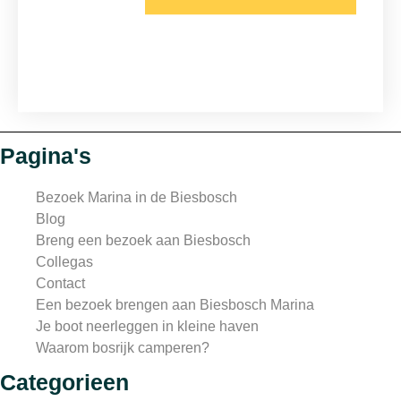
Pagina's
Bezoek Marina in de Biesbosch
Blog
Breng een bezoek aan Biesbosch
Collegas
Contact
Een bezoek brengen aan Biesbosch Marina
Je boot neerleggen in kleine haven
Waarom bosrijk camperen?
Categorieen