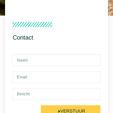
Contact
VERSTUUR