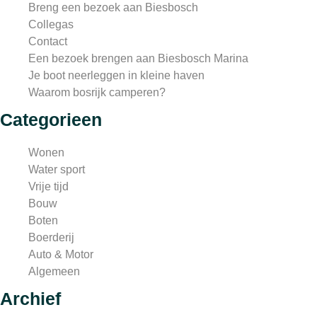
Breng een bezoek aan Biesbosch
Collegas
Contact
Een bezoek brengen aan Biesbosch Marina
Je boot neerleggen in kleine haven
Waarom bosrijk camperen?
Categorieen
Wonen
Water sport
Vrije tijd
Bouw
Boten
Boerderij
Auto & Motor
Algemeen
Archief