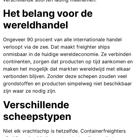
Het belang voor de
wereldhandel
Ongeveer 90 procent van alle internationale handel
verloopt via de zee. Dat maakt freighter ships
onmisbaar in de huidige wereldeconomie. Ze verbinden
continenten, zorgen dat producten op tijd aankomen en
maken het mogelijk dat markten wereldwijd met elkaar
verbonden blijven. Zonder deze schepen zouden veel
grondstoffen en producten simpelweg niet beschikbaar
zijn waar ze nodig zijn.
Verschillende
scheepstypen
Niet elk vrachtschip is hetzelfde. Containerfreighters