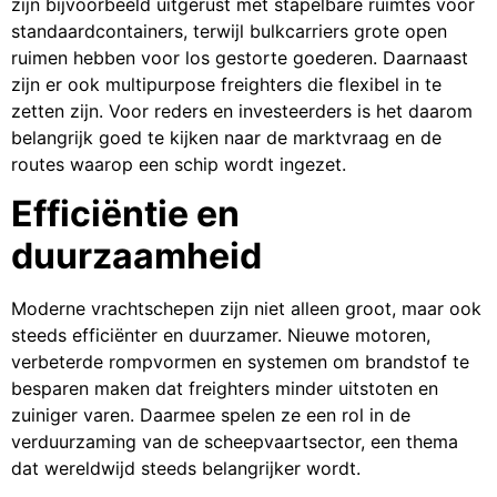
zijn bijvoorbeeld uitgerust met stapelbare ruimtes voor
standaardcontainers, terwijl bulkcarriers grote open
ruimen hebben voor los gestorte goederen. Daarnaast
zijn er ook multipurpose freighters die flexibel in te
zetten zijn. Voor reders en investeerders is het daarom
belangrijk goed te kijken naar de marktvraag en de
routes waarop een schip wordt ingezet.
Efficiëntie en
duurzaamheid
Moderne vrachtschepen zijn niet alleen groot, maar ook
steeds efficiënter en duurzamer. Nieuwe motoren,
verbeterde rompvormen en systemen om brandstof te
besparen maken dat freighters minder uitstoten en
zuiniger varen. Daarmee spelen ze een rol in de
verduurzaming van de scheepvaartsector, een thema
dat wereldwijd steeds belangrijker wordt.