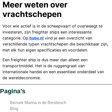
Meer weten over
vrachtschepen
Voor wie actief is in de scheepvaart of overweegt te
investeren, zijn freighter ships een interessante
categorie. Op
hsbv.nl
vind je een overzicht van
verschillende typen vrachtschepen die beschikbaar zijn,
met elk hun eigen specificaties en voordelen.
Een freighter ship is dus meer dan alleen een
transportmiddel. Het is de ruggengraat van
internationale handel en een essentieel onderdeel van
de wereldeconomie.
Pagina's
Bezoek Marina in de Biesbosch
Blog