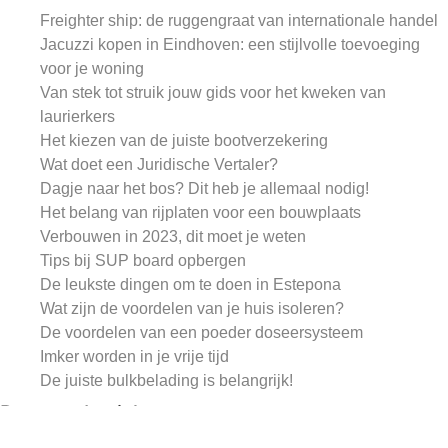
Freighter ship: de ruggengraat van internationale handel
Jacuzzi kopen in Eindhoven: een stijlvolle toevoeging
voor je woning
Van stek tot struik jouw gids voor het kweken van
laurierkers
Het kiezen van de juiste bootverzekering
Wat doet een Juridische Vertaler?
Dagje naar het bos? Dit heb je allemaal nodig!
Het belang van rijplaten voor een bouwplaats
Verbouwen in 2023, dit moet je weten
Tips bij SUP board opbergen
De leukste dingen om te doen in Estepona
Wat zijn de voordelen van je huis isoleren?
De voordelen van een poeder doseersysteem
Imker worden in je vrije tijd
De juiste bulkbelading is belangrijk!
Recente berichten