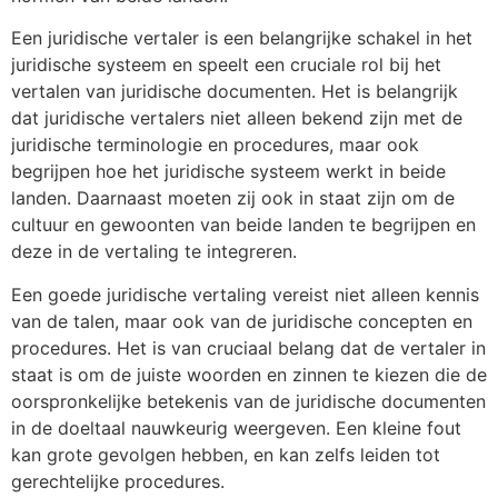
Een juridische vertaler is een belangrijke schakel in het
juridische systeem en speelt een cruciale rol bij het
vertalen van juridische documenten. Het is belangrijk
dat juridische vertalers niet alleen bekend zijn met de
juridische terminologie en procedures, maar ook
begrijpen hoe het juridische systeem werkt in beide
landen. Daarnaast moeten zij ook in staat zijn om de
cultuur en gewoonten van beide landen te begrijpen en
deze in de vertaling te integreren.
Een goede juridische vertaling vereist niet alleen kennis
van de talen, maar ook van de juridische concepten en
procedures. Het is van cruciaal belang dat de vertaler in
staat is om de juiste woorden en zinnen te kiezen die de
oorspronkelijke betekenis van de juridische documenten
in de doeltaal nauwkeurig weergeven. Een kleine fout
kan grote gevolgen hebben, en kan zelfs leiden tot
gerechtelijke procedures.