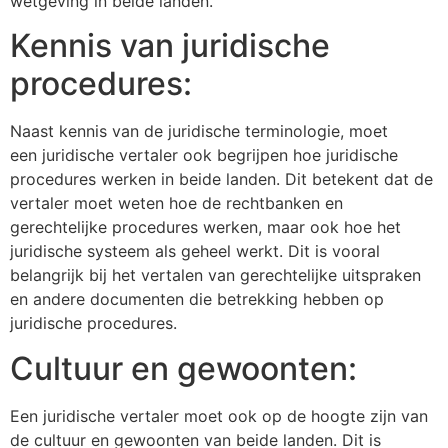
wetgeving in beide landen.
Kennis van juridische
procedures:
Naast kennis van de juridische terminologie, moet
een juridische vertaler ook begrijpen hoe juridische
procedures werken in beide landen. Dit betekent dat de
vertaler moet weten hoe de rechtbanken en
gerechtelijke procedures werken, maar ook hoe het
juridische systeem als geheel werkt. Dit is vooral
belangrijk bij het vertalen van gerechtelijke uitspraken
en andere documenten die betrekking hebben op
juridische procedures.
Cultuur en gewoonten:
Een juridische vertaler moet ook op de hoogte zijn van
de cultuur en gewoonten van beide landen. Dit is