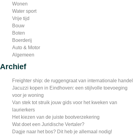
Wonen
Water sport
Vrije tijd
Bouw
Boten
Boerderij
Auto & Motor
Algemeen
Archief
Freighter ship: de ruggengraat van internationale handel
Jacuzzi kopen in Eindhoven: een stijlvolle toevoeging
voor je woning
Van stek tot struik jouw gids voor het kweken van
laurierkers
Het kiezen van de juiste bootverzekering
Wat doet een Juridische Vertaler?
Dagje naar het bos? Dit heb je allemaal nodig!