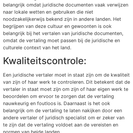
belangrijk omdat juridische documenten vaak verwijzen
naar lokale wetten en gebruiken die niet
noodzakelijkerwijs bekend zijn in andere landen. Het
begrijpen van deze cultuur en gewoonten is ook
belangrijk bij het vertalen van juridische documenten,
omdat de vertaling moet passen bij de juridische en
culturele context van het land.
Kwaliteitscontrole:
Een juridische vertaler moet in staat zijn om de kwaliteit
van zijn of haar werk te controleren. Dit betekent dat de
vertaler in staat moet zijn om zijn of haar eigen werk te
beoordelen om ervoor te zorgen dat de vertaling
nauwkeurig en foutloos is. Daarnaast is het ook
belangrijk om de vertaling te laten nakijken door een
andere vertaler of juridisch specialist om er zeker van
te zijn dat de vertaling voldoet aan de vereisten en
normen van beide landen.