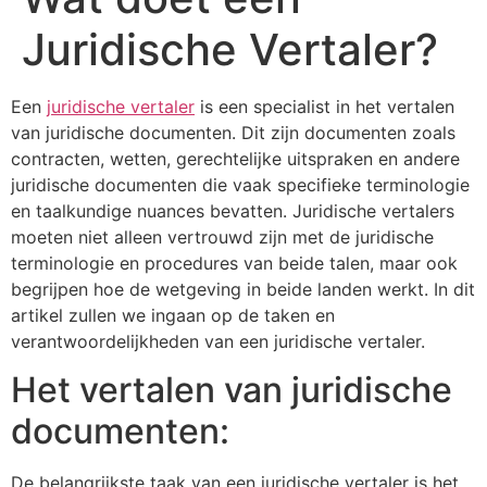
Juridische Vertaler?
Een
juridische vertaler
is een specialist in het vertalen
van juridische documenten. Dit zijn documenten zoals
contracten, wetten, gerechtelijke uitspraken en andere
juridische documenten die vaak specifieke terminologie
en taalkundige nuances bevatten. Juridische vertalers
moeten niet alleen vertrouwd zijn met de juridische
terminologie en procedures van beide talen, maar ook
begrijpen hoe de wetgeving in beide landen werkt. In dit
artikel zullen we ingaan op de taken en
verantwoordelijkheden van een juridische vertaler.
Het vertalen van juridische
documenten:
De belangrijkste taak van een juridische vertaler is het