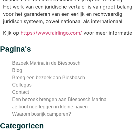
Het werk van een juridische vertaler is van groot belang
voor het garanderen van een eerlijk en rechtvaardig
juridisch systeem, zowel nationaal als internationaal.
Kijk op
https://www.fairlingo.com/
voor meer informatie
Pagina's
Bezoek Marina in de Biesbosch
Blog
Breng een bezoek aan Biesbosch
Collegas
Contact
Een bezoek brengen aan Biesbosch Marina
Je boot neerleggen in kleine haven
Waarom bosrijk camperen?
Categorieen