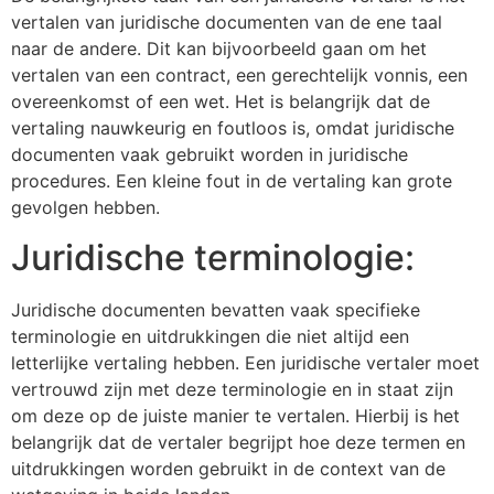
vertalen van juridische documenten van de ene taal
naar de andere. Dit kan bijvoorbeeld gaan om het
vertalen van een contract, een gerechtelijk vonnis, een
overeenkomst of een wet. Het is belangrijk dat de
vertaling nauwkeurig en foutloos is, omdat juridische
documenten vaak gebruikt worden in juridische
procedures. Een kleine fout in de vertaling kan grote
gevolgen hebben.
Juridische terminologie:
Juridische documenten bevatten vaak specifieke
terminologie en uitdrukkingen die niet altijd een
letterlijke vertaling hebben. Een juridische vertaler moet
vertrouwd zijn met deze terminologie en in staat zijn
om deze op de juiste manier te vertalen. Hierbij is het
belangrijk dat de vertaler begrijpt hoe deze termen en
uitdrukkingen worden gebruikt in de context van de