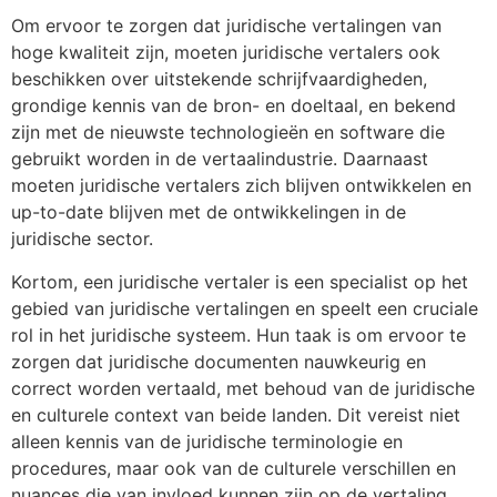
Om ervoor te zorgen dat juridische vertalingen van
hoge kwaliteit zijn, moeten juridische vertalers ook
beschikken over uitstekende schrijfvaardigheden,
grondige kennis van de bron- en doeltaal, en bekend
zijn met de nieuwste technologieën en software die
gebruikt worden in de vertaalindustrie. Daarnaast
moeten juridische vertalers zich blijven ontwikkelen en
up-to-date blijven met de ontwikkelingen in de
juridische sector.
Kortom, een juridische vertaler is een specialist op het
gebied van juridische vertalingen en speelt een cruciale
rol in het juridische systeem. Hun taak is om ervoor te
zorgen dat juridische documenten nauwkeurig en
correct worden vertaald, met behoud van de juridische
en culturele context van beide landen. Dit vereist niet
alleen kennis van de juridische terminologie en
procedures, maar ook van de culturele verschillen en
nuances die van invloed kunnen zijn op de vertaling.