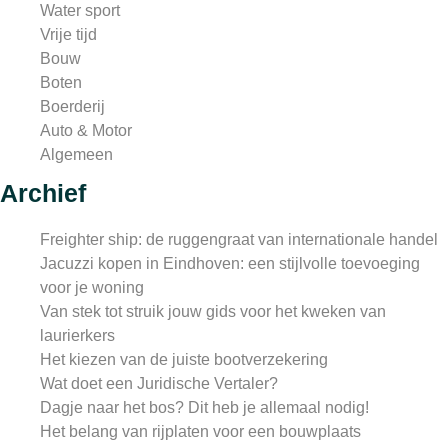
Water sport
Vrije tijd
Bouw
Boten
Boerderij
Auto & Motor
Algemeen
Archief
Freighter ship: de ruggengraat van internationale handel
Jacuzzi kopen in Eindhoven: een stijlvolle toevoeging
voor je woning
Van stek tot struik jouw gids voor het kweken van
laurierkers
Het kiezen van de juiste bootverzekering
Wat doet een Juridische Vertaler?
Dagje naar het bos? Dit heb je allemaal nodig!
Het belang van rijplaten voor een bouwplaats