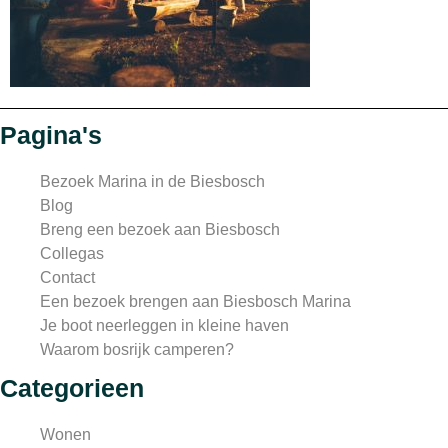
Pagina's
Bezoek Marina in de Biesbosch
Blog
Breng een bezoek aan Biesbosch
Collegas
Contact
Een bezoek brengen aan Biesbosch Marina
Je boot neerleggen in kleine haven
Waarom bosrijk camperen?
Categorieen
Wonen