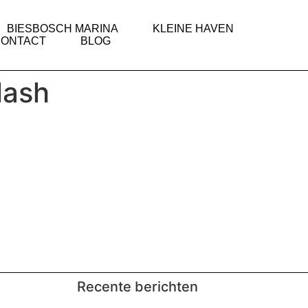
BIESBOSCH MARINA
KLEINE HAVEN
CONTACT
BLOG
lash
Recente berichten