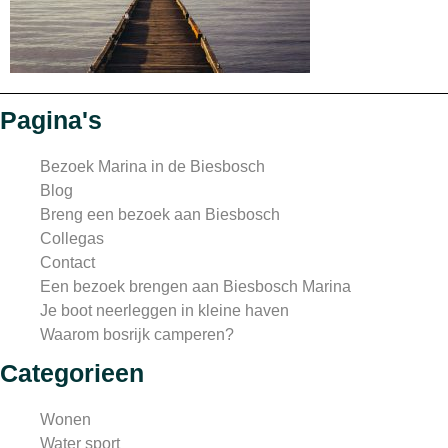
Pagina's
Bezoek Marina in de Biesbosch
Blog
Breng een bezoek aan Biesbosch
Collegas
Contact
Een bezoek brengen aan Biesbosch Marina
Je boot neerleggen in kleine haven
Waarom bosrijk camperen?
Categorieen
Wonen
Water sport