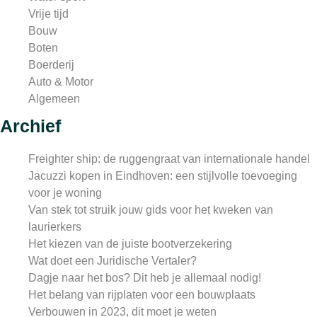
Vrije tijd
Bouw
Boten
Boerderij
Auto & Motor
Algemeen
Archief
Freighter ship: de ruggengraat van internationale handel
Jacuzzi kopen in Eindhoven: een stijlvolle toevoeging
voor je woning
Van stek tot struik jouw gids voor het kweken van
laurierkers
Het kiezen van de juiste bootverzekering
Wat doet een Juridische Vertaler?
Dagje naar het bos? Dit heb je allemaal nodig!
Het belang van rijplaten voor een bouwplaats
Verbouwen in 2023, dit moet je weten