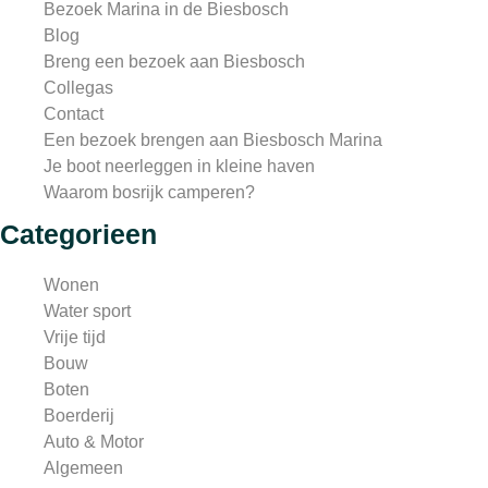
Bezoek Marina in de Biesbosch
Blog
Breng een bezoek aan Biesbosch
Collegas
Contact
Een bezoek brengen aan Biesbosch Marina
Je boot neerleggen in kleine haven
Waarom bosrijk camperen?
Categorieen
Wonen
Water sport
Vrije tijd
Bouw
Boten
Boerderij
Auto & Motor
Algemeen