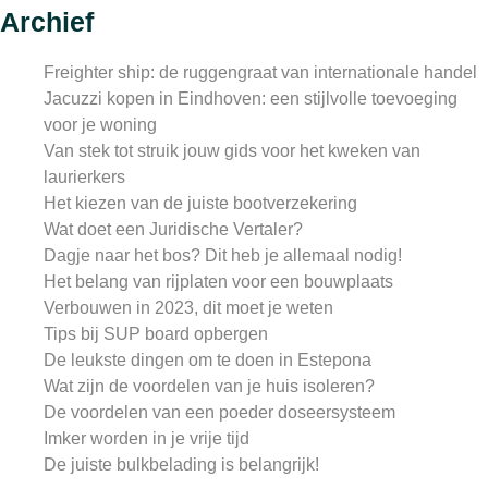
Archief
Freighter ship: de ruggengraat van internationale handel
Jacuzzi kopen in Eindhoven: een stijlvolle toevoeging
voor je woning
Van stek tot struik jouw gids voor het kweken van
laurierkers
Het kiezen van de juiste bootverzekering
Wat doet een Juridische Vertaler?
Dagje naar het bos? Dit heb je allemaal nodig!
Het belang van rijplaten voor een bouwplaats
Verbouwen in 2023, dit moet je weten
Tips bij SUP board opbergen
De leukste dingen om te doen in Estepona
Wat zijn de voordelen van je huis isoleren?
De voordelen van een poeder doseersysteem
Imker worden in je vrije tijd
De juiste bulkbelading is belangrijk!