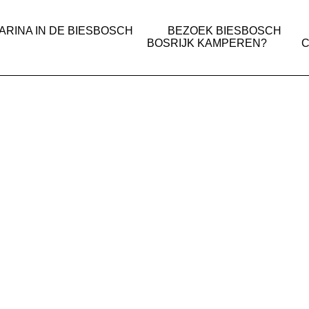
ARINA IN DE BIESBOSCH
BEZOEK BIESBOSCH
BOSRIJK KAMPEREN?