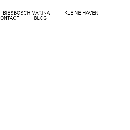
BIESBOSCH MARINA
KLEINE HAVEN
CONTACT
BLOG