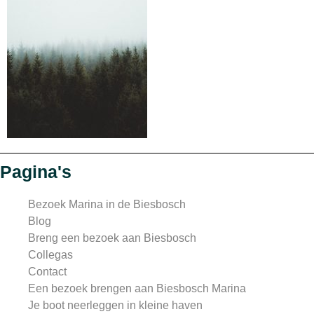
Pagina's
Bezoek Marina in de Biesbosch
Blog
Breng een bezoek aan Biesbosch
Collegas
Contact
Een bezoek brengen aan Biesbosch Marina
Je boot neerleggen in kleine haven