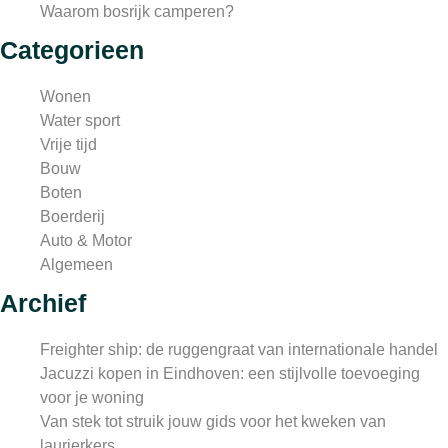
Waarom bosrijk camperen?
Categorieen
Wonen
Water sport
Vrije tijd
Bouw
Boten
Boerderij
Auto & Motor
Algemeen
Archief
Freighter ship: de ruggengraat van internationale handel
Jacuzzi kopen in Eindhoven: een stijlvolle toevoeging
voor je woning
Van stek tot struik jouw gids voor het kweken van
laurierkers