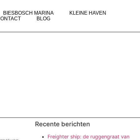
BIESBOSCH MARINA
KLEINE HAVEN
CONTACT
BLOG
Recente berichten
Freighter ship: de ruggengraat van