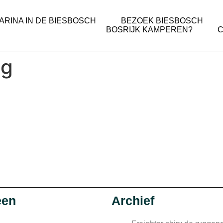
ARINA IN DE BIESBOSCH
BEZOEK BIESBOSCH
BOSRIJK KAMPEREN?
ng
een
Archief