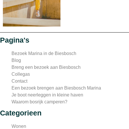
Pagina's
Bezoek Marina in de Biesbosch
Blog
Breng een bezoek aan Biesbosch
Collegas
Contact
Een bezoek brengen aan Biesbosch Marina
Je boot neerleggen in kleine haven
Waarom bosrijk camperen?
Categorieen
Wonen