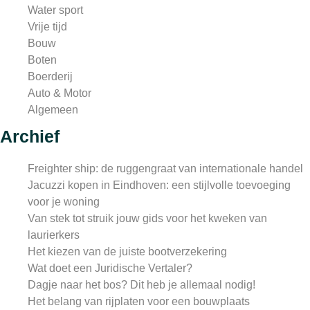
Water sport
Vrije tijd
Bouw
Boten
Boerderij
Auto & Motor
Algemeen
Archief
Freighter ship: de ruggengraat van internationale handel
Jacuzzi kopen in Eindhoven: een stijlvolle toevoeging
voor je woning
Van stek tot struik jouw gids voor het kweken van
laurierkers
Het kiezen van de juiste bootverzekering
Wat doet een Juridische Vertaler?
Dagje naar het bos? Dit heb je allemaal nodig!
Het belang van rijplaten voor een bouwplaats