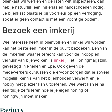
bijenkast wil werken en de raten wilt inspecteren, dan
heb je natuurlijk een imkerjas en handschoenen nodig.
Je bijenkast plaats je bij voorkeur op een verhoging,
zodat er geen contact is met een vochtige bodem.
Bezoek een imkerij
Wie interesse heeft in bijenvolken en imker wil worden,
kan het beste een imker in de buurt bezoeken. Een van
de imkerijen waar je terecht kan voor de inkoop en
verhuur van bijenvolken, is
imkerij
Het Honingmagazijn,
gevestigd in Rhenen en Epe. Ook geven de
medewerkers cursussen die ervoor zorgen dat je zoveel
mogelijk kennis van het bijenhouden verwerft en je
hobby met plezier kan uitoefenen. Wie weet kan je na
een tijdje zelfs leren hoe je je eigen honing of
honingwijn moet maken!
Pagina's