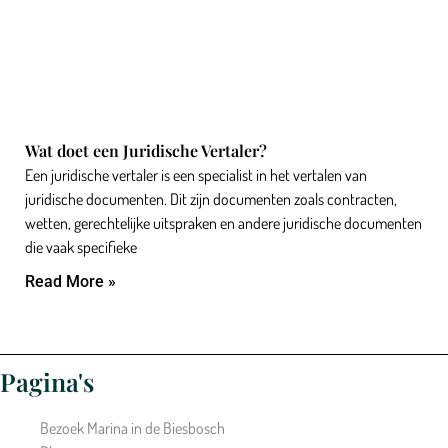
Wat doet een Juridische Vertaler?
Een juridische vertaler is een specialist in het vertalen van
juridische documenten. Dit zijn documenten zoals contracten,
wetten, gerechtelijke uitspraken en andere juridische documenten
die vaak specifieke
Read More »
Pagina's
Bezoek Marina in de Biesbosch