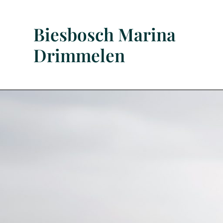
Biesbosch Marina
Drimmelen