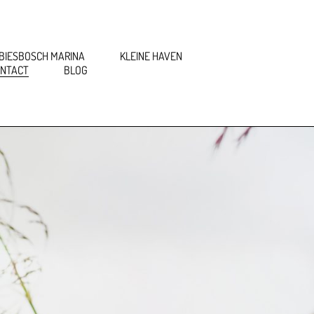
BIESBOSCH MARINA
KLEINE HAVEN
NTACT
BLOG