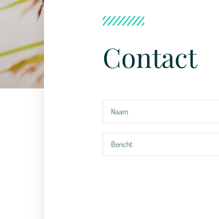
Contact