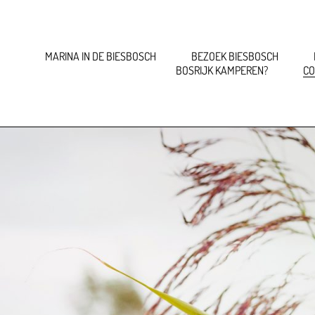
MARINA IN DE BIESBOSCH
BEZOEK BIESBOSCH
BOSRIJK KAMPEREN?
CO