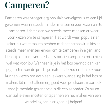
Camperen?
Camperen was vroeger erg populair, vervolgens is er een tijd
gekomen waarin steeds minder mensen ervoor kozen om te
camperen. Echter zien we steeds meer mensen er weer
voor kiezen om te camperen. Het wordt weer populair en
zeker nu we te maken hebben met het coronavirus kiezen
steeds meer mensen ervoor om te camperen in eigen land.
Denk jij hier ook over na? Dan is bosrijk camperen misschien
wel wat voor jou. Wanneer je je in het bos bevindt, dan kan
je genieten van de prachtige natuur. Je zou er dan ook voor
kunnen kiezen om even een lekkere wandeling in het bos te
maken. Dit is niet alleen erg goed voor je lichaam, maar ook
voor je mentale gezondheid is dit een aanrader. Zo nu en
dan zal je even moeten ontspannen en het maken van een
wandeling kan hier goed bij helpen!