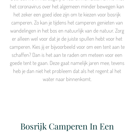
het coronavirus over het algemeen minder bewegen kan
het zeker een goed idee zijn om te kiezen voor bosrijk
camperen. Zo kan je tijdens het camperen genieten van
wandelingen in het bos en natuurlijk van de natuur. Zorg
er alleen wel voor dat je de juiste spullen hebt voor het
camperen. Kies jij er bijvoorbeeld voor om een tent aan te
schaffen? Dan is het aan te raden om meteen voor een
goede tent te gaan. Deze gaat namelijk jaren mee, tevens
heb je dan niet het probleem dat als het regent al het
water naar binnenkomt.
Bosrijk Camperen In Een