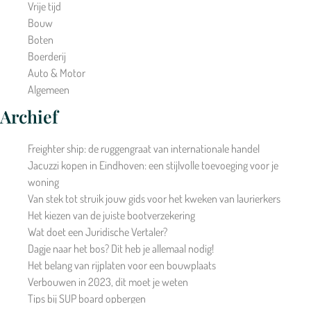
Vrije tijd
Bouw
Boten
Boerderij
Auto & Motor
Algemeen
Archief
Freighter ship: de ruggengraat van internationale handel
Jacuzzi kopen in Eindhoven: een stijlvolle toevoeging voor je
woning
Van stek tot struik jouw gids voor het kweken van laurierkers
Het kiezen van de juiste bootverzekering
Wat doet een Juridische Vertaler?
Dagje naar het bos? Dit heb je allemaal nodig!
Het belang van rijplaten voor een bouwplaats
Verbouwen in 2023, dit moet je weten
Tips bij SUP board opbergen