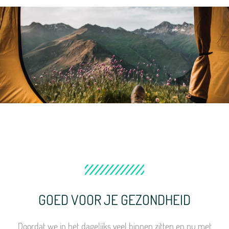
GOED VOOR JE GEZONDHEID
Doordat we in het dagelijks veel binnen zitten en nu met