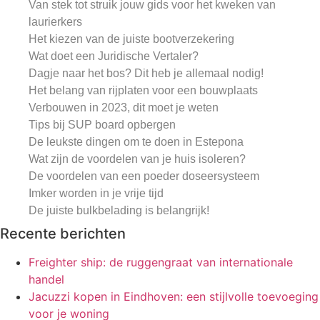
Van stek tot struik jouw gids voor het kweken van
laurierkers
Het kiezen van de juiste bootverzekering
Wat doet een Juridische Vertaler?
Dagje naar het bos? Dit heb je allemaal nodig!
Het belang van rijplaten voor een bouwplaats
Verbouwen in 2023, dit moet je weten
Tips bij SUP board opbergen
De leukste dingen om te doen in Estepona
Wat zijn de voordelen van je huis isoleren?
De voordelen van een poeder doseersysteem
Imker worden in je vrije tijd
De juiste bulkbelading is belangrijk!
Recente berichten
Freighter ship: de ruggengraat van internationale
handel
Jacuzzi kopen in Eindhoven: een stijlvolle toevoeging
voor je woning