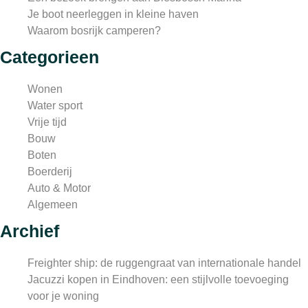
Je boot neerleggen in kleine haven
Waarom bosrijk camperen?
Categorieen
Wonen
Water sport
Vrije tijd
Bouw
Boten
Boerderij
Auto & Motor
Algemeen
Archief
Freighter ship: de ruggengraat van internationale handel
Jacuzzi kopen in Eindhoven: een stijlvolle toevoeging
voor je woning