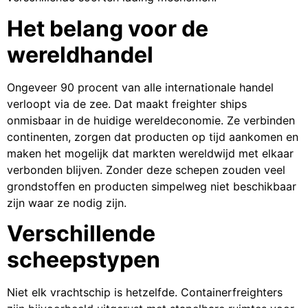
Het belang voor de
wereldhandel
Ongeveer 90 procent van alle internationale handel
verloopt via de zee. Dat maakt freighter ships
onmisbaar in de huidige wereldeconomie. Ze verbinden
continenten, zorgen dat producten op tijd aankomen en
maken het mogelijk dat markten wereldwijd met elkaar
verbonden blijven. Zonder deze schepen zouden veel
grondstoffen en producten simpelweg niet beschikbaar
zijn waar ze nodig zijn.
Verschillende
scheepstypen
Niet elk vrachtschip is hetzelfde. Containerfreighters