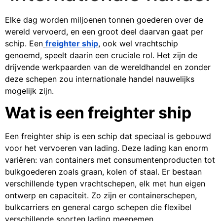
Elke dag worden miljoenen tonnen goederen over de
wereld vervoerd, en een groot deel daarvan gaat per
schip. Een
freighter ship
, ook wel vrachtschip
genoemd, speelt daarin een cruciale rol. Het zijn de
drijvende werkpaarden van de wereldhandel en zonder
deze schepen zou internationale handel nauwelijks
mogelijk zijn.
Wat is een freighter ship
Een freighter ship is een schip dat speciaal is gebouwd
voor het vervoeren van lading. Deze lading kan enorm
variëren: van containers met consumentenproducten tot
bulkgoederen zoals graan, kolen of staal. Er bestaan
verschillende typen vrachtschepen, elk met hun eigen
ontwerp en capaciteit. Zo zijn er containerschepen,
bulkcarriers en general cargo schepen die flexibel
verschillende soorten lading meenemen.