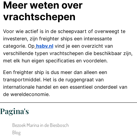
Meer weten over
vrachtschepen
Voor wie actief is in de scheepvaart of overweegt te
investeren, zijn freighter ships een interessante
categorie. Op
hsbv.nl
vind je een overzicht van
verschillende typen vrachtschepen die beschikbaar zijn,
met elk hun eigen specificaties en voordelen.
Een freighter ship is dus meer dan alleen een
transportmiddel. Het is de ruggengraat van
internationale handel en een essentieel onderdeel van
de wereldeconomie.
Pagina's
Bezoek Marina in de Biesbosch
Blog